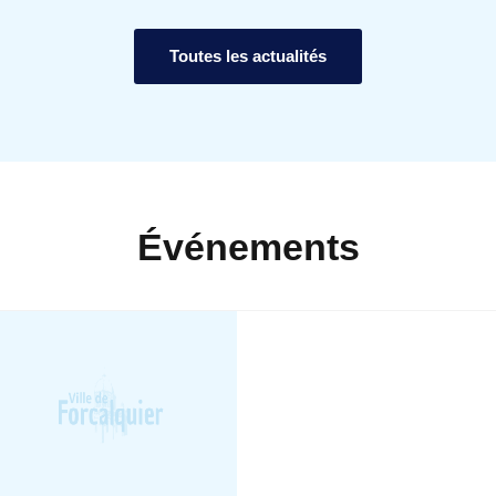
Toutes les actualités
Événements