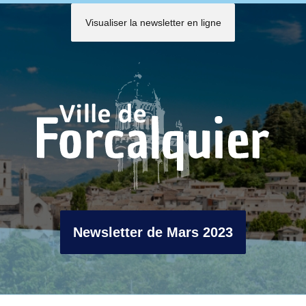
Visualiser la newsletter en ligne
Newsletter de Mars 2023