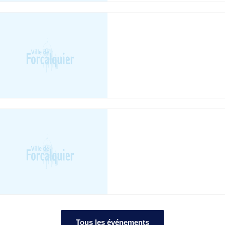
Tous les événements