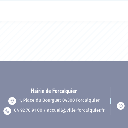
Mairie de Forcalquier
1, Place du Bourguet 04300 Forcalquier
04 92 70 91 00 / accueil@ville-forcalquier.fr