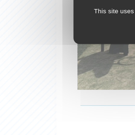
This site uses