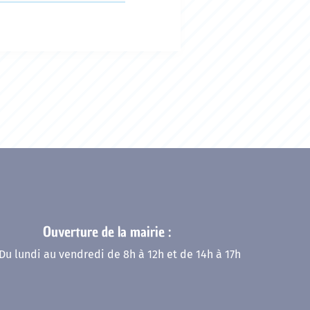
Ouverture de la mairie :
Du lundi au vendredi de 8h à 12h et de 14h à 17h