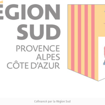
Cofinancé par la Région Sud