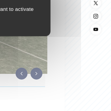
ant to activate