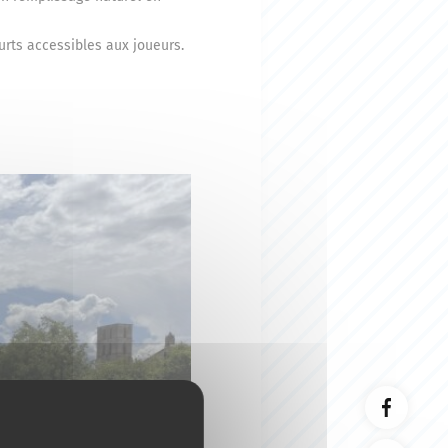
urts accessibles aux joueurs.