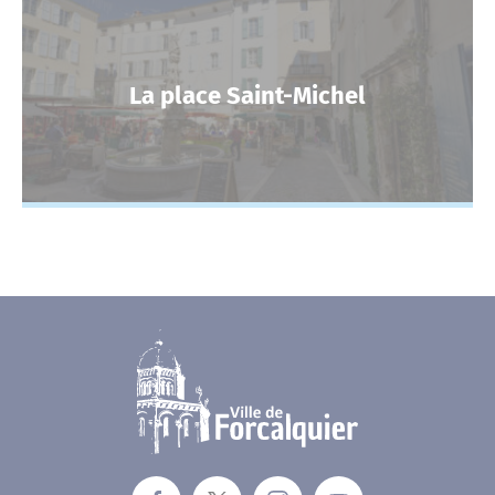
La place Saint-Michel