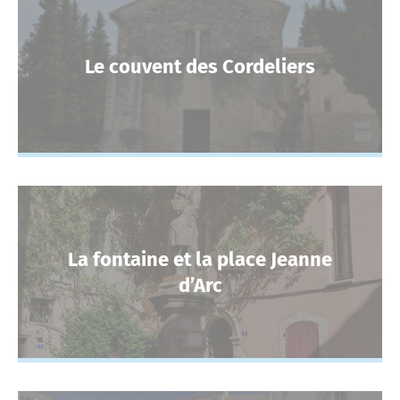
Le couvent des Cordeliers
La fontaine et la place Jeanne
d’Arc