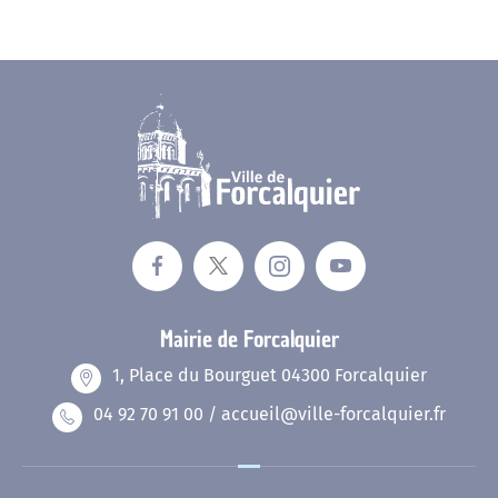
Mairie de Forcalquier
1, Place du Bourguet 04300 Forcalquier
04 92 70 91 00 / accueil@ville-forcalquier.fr