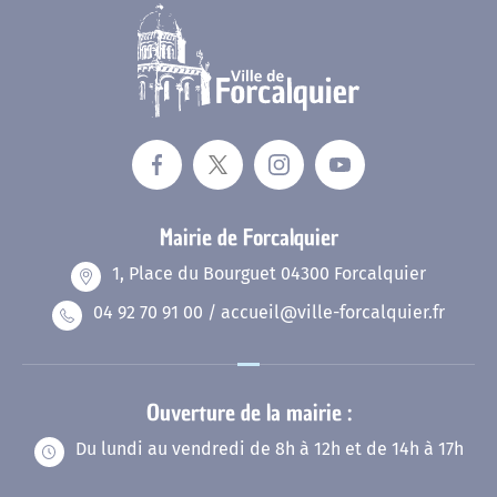
Mairie de Forcalquier
1, Place du Bourguet 04300 Forcalquier
04 92 70 91 00 / accueil@ville-forcalquier.fr
Ouverture de la mairie :
Du lundi au vendredi de 8h à 12h et de 14h à 17h