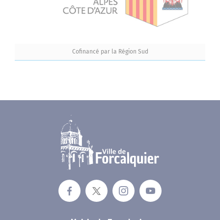
Cofinancé par la Région Sud