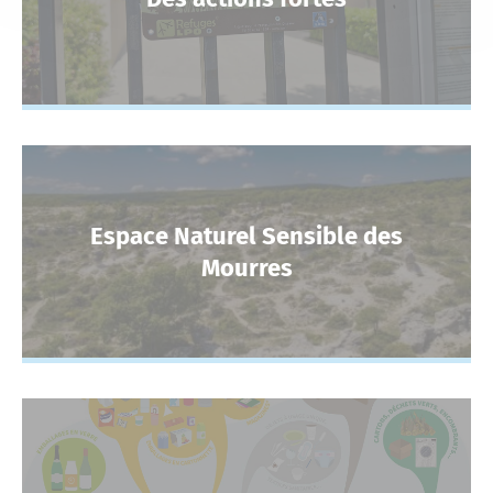
Espace Naturel Sensible des
Mourres