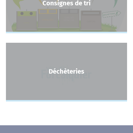
Consignes de tri
Déchèteries