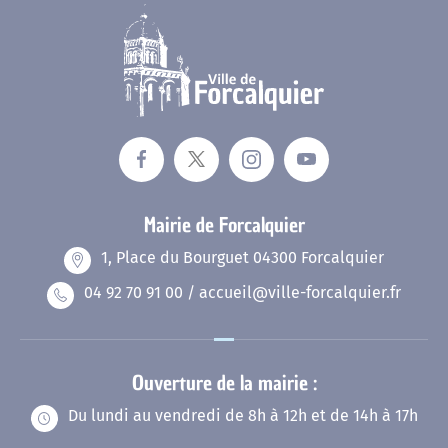
Mairie de Forcalquier
1, Place du Bourguet 04300 Forcalquier
04 92 70 91 00 / accueil@ville-forcalquier.fr
Ouverture de la mairie :
Du lundi au vendredi de 8h à 12h et de 14h à 17h