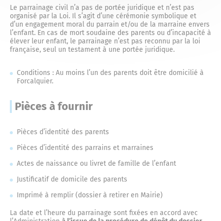
Le parrainage civil n’a pas de portée juridique et n’est pas
organisé par la Loi. Il s’agit d’une cérémonie symbolique et
d’un engagement moral du parrain et/ou de la marraine envers
l’enfant. En cas de mort soudaine des parents ou d’incapacité à
élever leur enfant, le parrainage n’est pas reconnu par la loi
française, seul un testament à une portée juridique.
Conditions : Au moins l’un des parents doit être domicilié à
Forcalquier.
Pièces à fournir
Pièces d’identité des parents
Pièces d’identité des parrains et marraines
Actes de naissance ou livret de famille de l’enfant
Justificatif de domicile des parents
Imprimé à remplir (dossier à retirer en Mairie)
La date et l’heure du parrainage sont fixées en accord avec