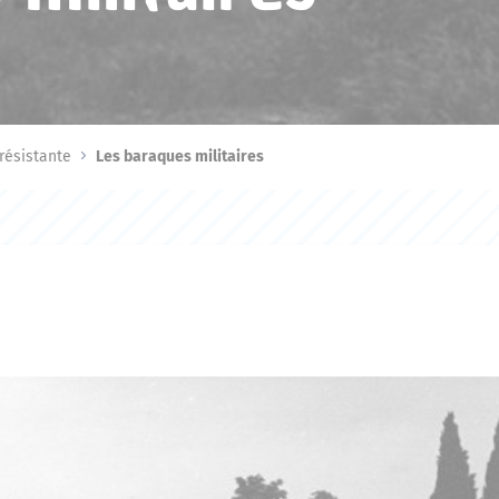
résistante
Les baraques militaires