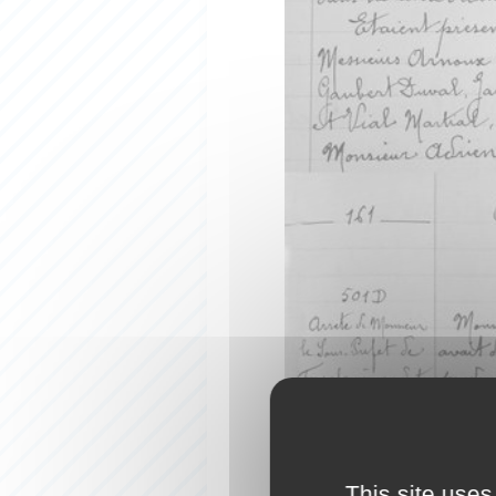
This site uses