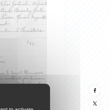
ant to activate