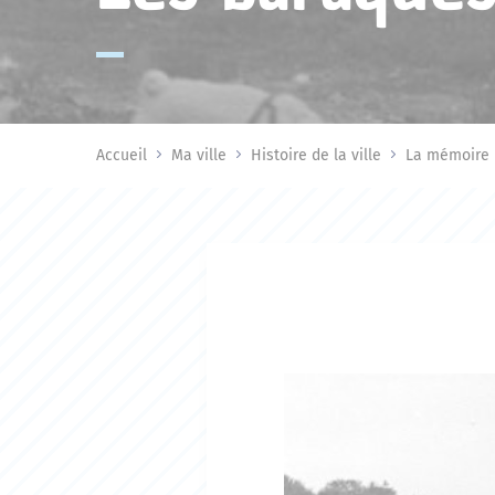
Accueil
Ma ville
Histoire de la ville
La mémoire 