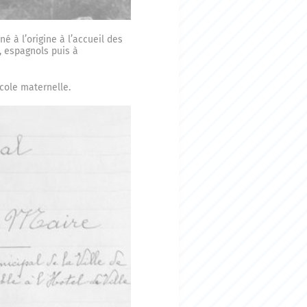
é à l’origine à l’accueil des
, espagnols puis à
école maternelle.