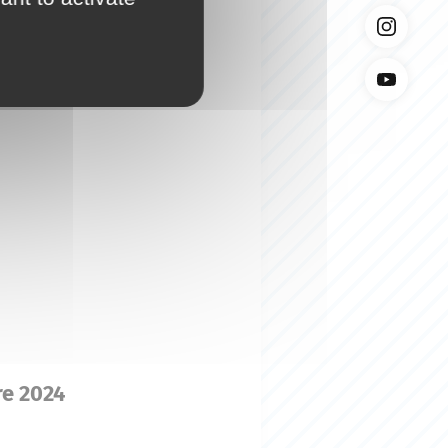
e 2024