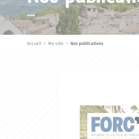
Accueil
Ma ville
Nos publications