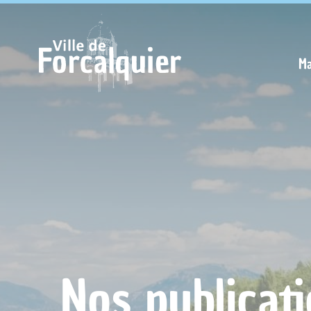
Cookies management panel
Ma
Nos publicat