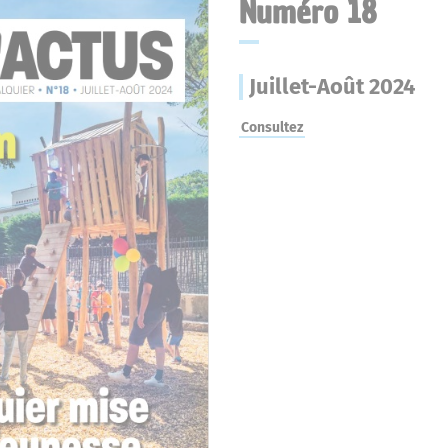
Numéro 18
Juillet-Août 2024
Consultez