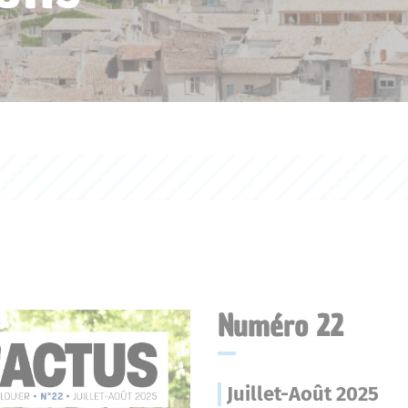
Numéro 22
Juillet-Août 2025