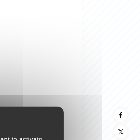
ant to activate