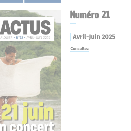
Numéro 21
Avril-Juin 2025
Consultez