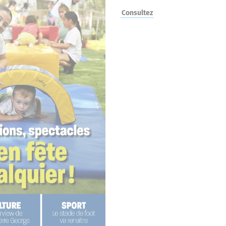
Consultez