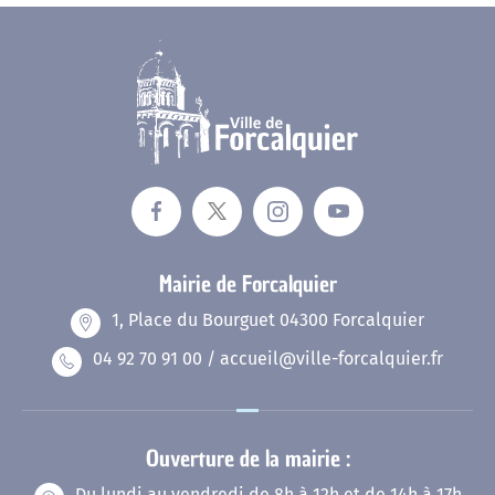
Mairie de Forcalquier
1, Place du Bourguet 04300 Forcalquier
04 92 70 91 00 / accueil@ville-forcalquier.fr
Ouverture de la mairie :
Du lundi au vendredi de 8h à 12h et de 14h à 17h