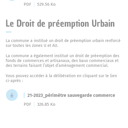
PDF
529.56 Ko
Le Droit de préemption Urbain
La commune a institué un droit de préemption urbain renforcé
sur toutes les zones U et AU.
La commune a également institué un droit de préemption des
fonds de commerces et artisanaux, des baux commerciaux et
des terrains faisant l’objet d’aménagement commercial.
Vous pouvez accéder à la délibération en cliquant sur le lien
ci-après :
21-2023_périmètre sauvegarde commerce
PDF
326.85 Ko