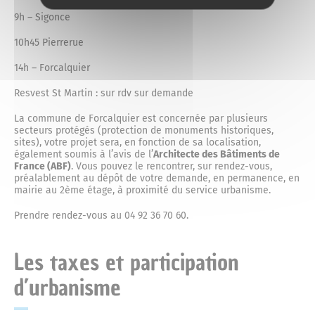
9h – Sigonce
10h45 Pierrerue
14h – Forcalquier
Resvest St Martin : sur rdv sur demande
La commune de Forcalquier est concernée par plusieurs
secteurs protégés (protection de monuments historiques,
sites), votre projet sera, en fonction de sa localisation,
également soumis à l’avis de l’
Architecte des Bâtiments de
France (ABF)
. Vous pouvez le rencontrer, sur rendez-vous,
préalablement au dépôt de votre demande, en permanence, en
mairie au 2ème étage, à proximité du service urbanisme.
Prendre rendez-vous au 04 92 36 70 60.
Les taxes et participation
d’urbanisme