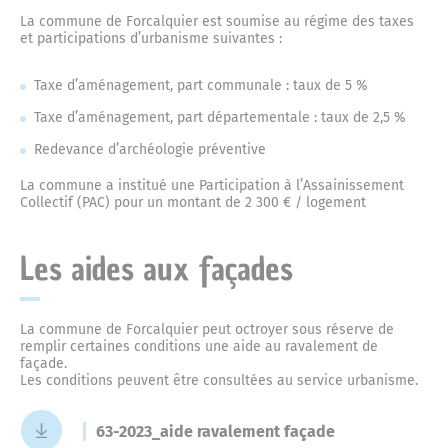
La commune de Forcalquier est soumise au régime des taxes
et participations d’urbanisme suivantes :
Taxe d’aménagement, part communale : taux de 5 %
Taxe d’aménagement, part départementale : taux de 2,5 %
Redevance d’archéologie préventive
La commune a institué une Participation à l’Assainissement
Collectif (PAC) pour un montant de 2 300 € / logement
Les aides aux façades
La commune de Forcalquier peut octroyer sous réserve de
remplir certaines conditions une aide au ravalement de
façade.
Les conditions peuvent être consultées au service urbanisme.
63-2023_aide ravalement façade