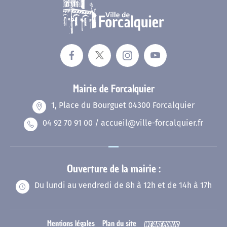
Mairie de Forcalquier
1, Place du Bourguet 04300 Forcalquier
04 92 70 91 00 / accueil@ville-forcalquier.fr
Ouverture de la mairie :
Du lundi au vendredi de 8h à 12h et de 14h à 17h
Mentions légales
Plan du site