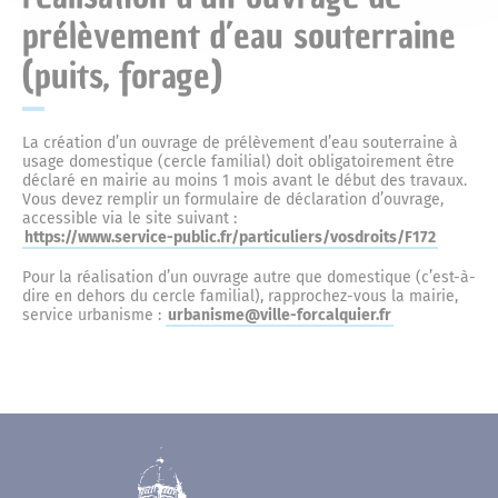
prélèvement d’eau souterraine
(puits, forage)
La création d’un ouvrage de prélèvement d’eau souterraine à
usage domestique (cercle familial) doit obligatoirement être
déclaré en mairie au moins 1 mois avant le début des travaux.
Vous devez remplir un formulaire de déclaration d’ouvrage,
accessible via le site suivant :
https://www.service-public.fr/particuliers/vosdroits/F172
Pour la réalisation d’un ouvrage autre que domestique (c’est-à-
dire en dehors du cercle familial), rapprochez-vous la mairie,
service urbanisme :
urbanisme@ville-forcalquier.fr