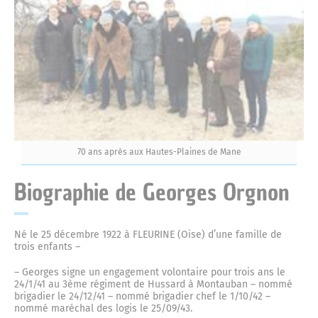
70 ans après aux Hautes-Plaines de Mane
Biographie de Georges Orgnon
Né le 25 décembre 1922 à FLEURINE (Oise) d’une famille de
trois enfants –
– Georges signe un engagement volontaire pour trois ans le
24/1/41 au 3ème régiment de Hussard à Montauban – nommé
brigadier le 24/12/41 – nommé brigadier chef le 1/10/42 –
nommé maréchal des logis le 25/09/43.