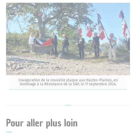
Inauguration de la nouvelle plaque aux Hautes-Plaines, en
hommage à la Résistance de la SAP, le 17 septembre 2024.
Pour aller plus loin