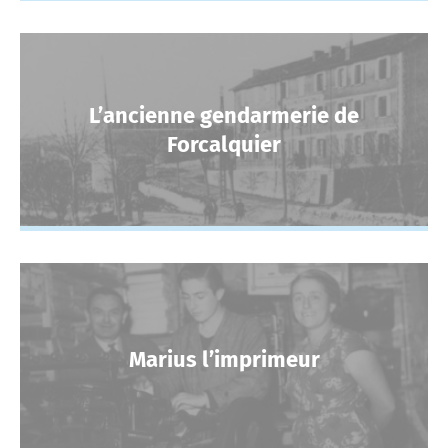
L’ancienne gendarmerie de
Forcalquier
Marius l’imprimeur