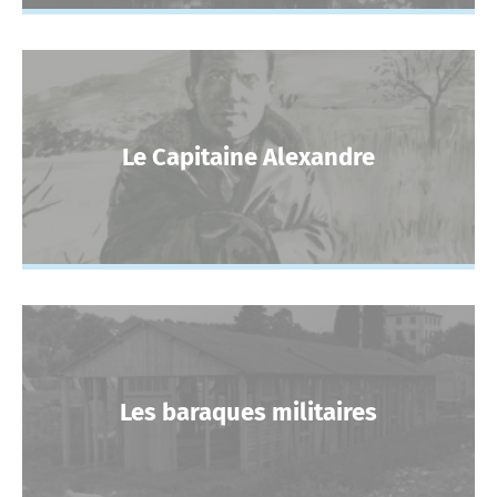
Le Capitaine Alexandre
Les baraques militaires