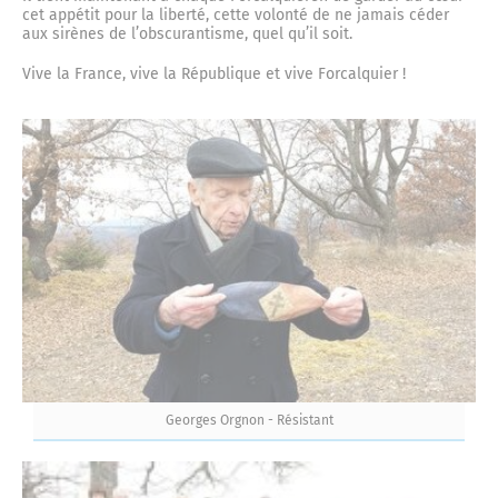
cet appétit pour la liberté, cette volonté de ne jamais céder
aux sirènes de l’obscurantisme, quel qu’il soit.
Vive la France, vive la République et vive Forcalquier !
Georges Orgnon - Résistant