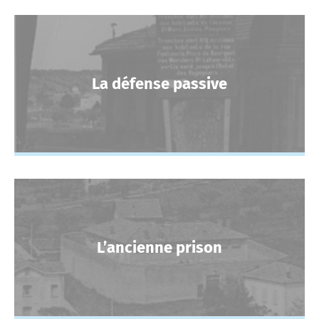
La défense passive
L’ancienne prison