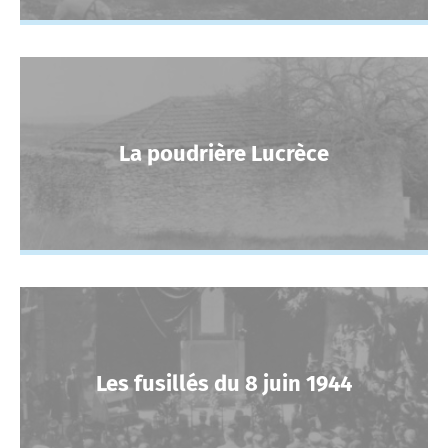
La poudrière Lucrèce
Les fusillés du 8 juin 1944