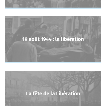
19 août 1944 : la libération
La fête de la Libération