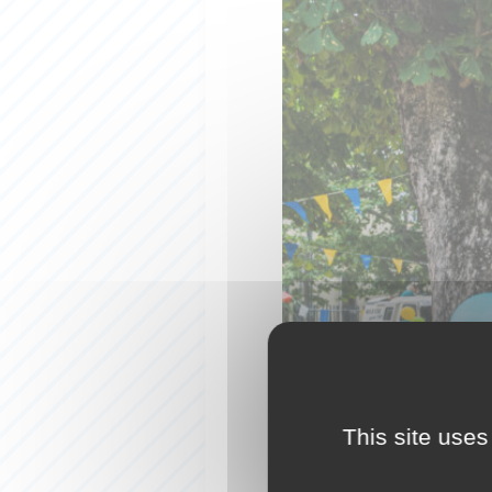
This site uses