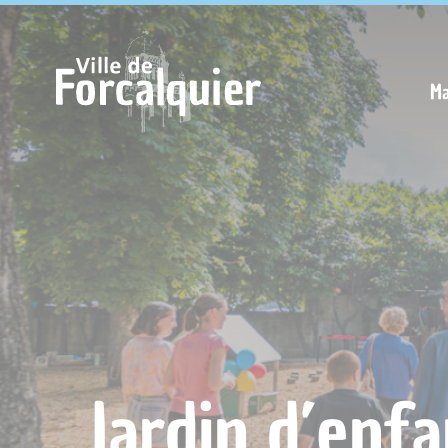
Cookies management panel
Ma
Jardin d’enfa