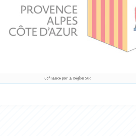
Cofinancé par la Région Sud