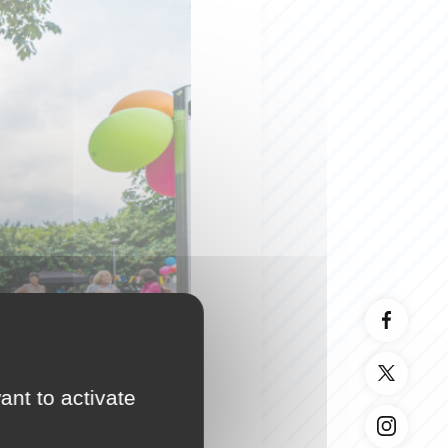
ant to activate