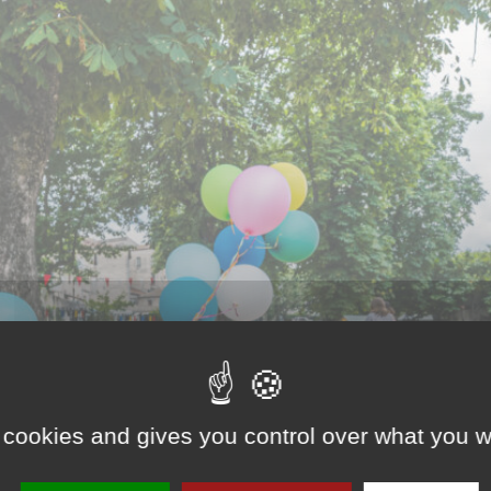
 cookies and gives you control over what you w