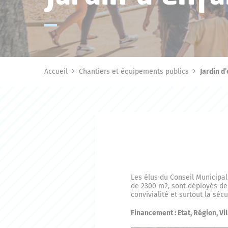
Accueil
Chantiers et équipements publics
Jardin d
Les élus du Conseil Municipal
de 2300 m2, sont déployés de 
convivialité et surtout la séc
Financement : Etat, Région, Vil