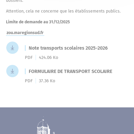
dossiers.
Attention, cela ne concerne que les établissements publics.
Limite de demande au 31/12/2025
zou.maregionsud.fr
Note transports scolaires 2025-2026
PDF
424.06 Ko
FORMULAIRE DE TRANSPORT SCOLAIRE
PDF
37.36 Ko