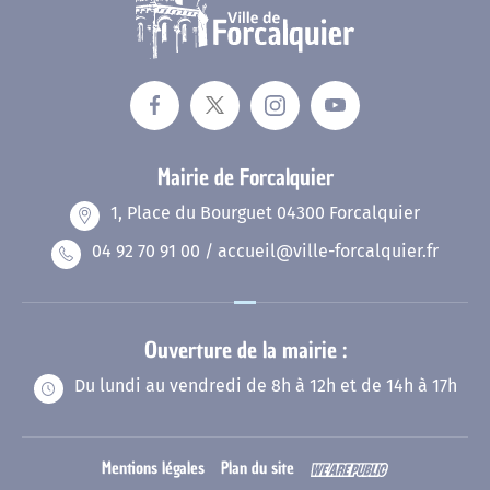
Mairie de Forcalquier
1, Place du Bourguet 04300 Forcalquier
04 92 70 91 00 / accueil@ville-forcalquier.fr
Ouverture de la mairie :
Du lundi au vendredi de 8h à 12h et de 14h à 17h
Mentions légales
Plan du site