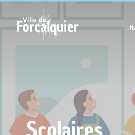
Cookies management panel
Ma
Scolaires