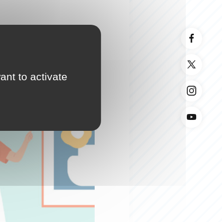
ant to activate