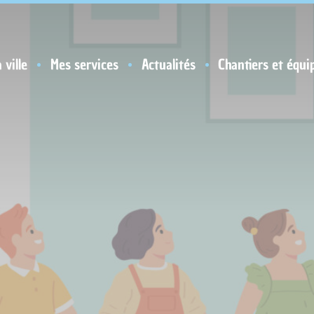
 ville
Mes services
Actualités
Chantiers et équi