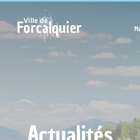
Cookies management panel
Ma
Actualités