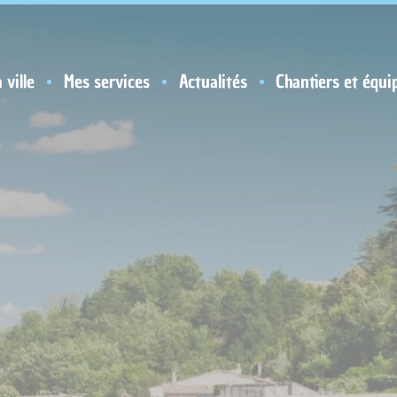
 ville
Mes services
Actualités
Chantiers et équi