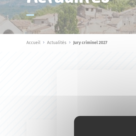
Accueil
Actualités
Jury criminel 2027