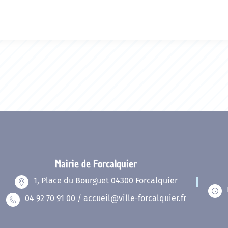
Mairie de Forcalquier
1, Place du Bourguet 04300 Forcalquier
04 92 70 91 00 / accueil@ville-forcalquier.fr