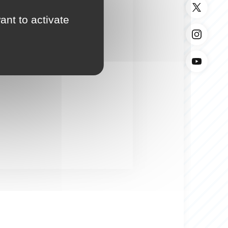
ant to activate