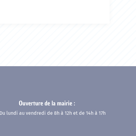
Ouverture de la mairie :
Du lundi au vendredi de 8h à 12h et de 14h à 17h