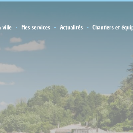
 ville
Mes services
Actualités
Chantiers et équi