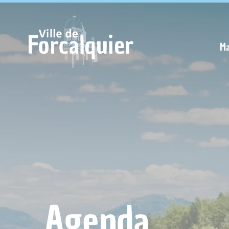
Cookies management panel
Ma
Agenda