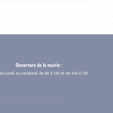
Ouverture de la mairie :
Du lundi au vendredi de 8h à 12h et de 14h à 17h