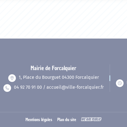
Mairie de Forcalquier
1, Place du Bourguet 04300 Forcalquier
04 92 70 91 00 / accueil@ville-forcalquier.fr
Mentions légales
Plan du site