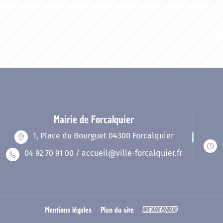
Mairie de Forcalquier
1, Place du Bourguet 04300 Forcalquier
04 92 70 91 00 / accueil@ville-forcalquier.fr
Mentions légales
Plan du site