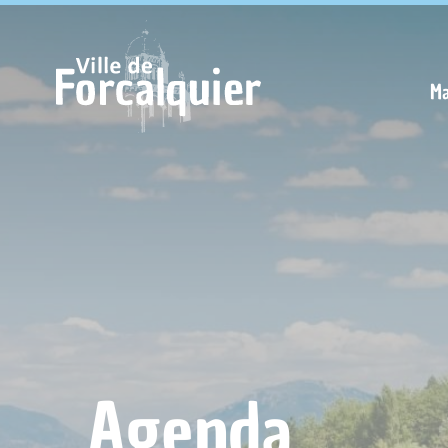
Cookies management panel
Ma
Agenda