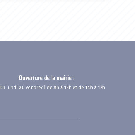
Ouverture de la mairie :
Du lundi au vendredi de 8h à 12h et de 14h à 17h