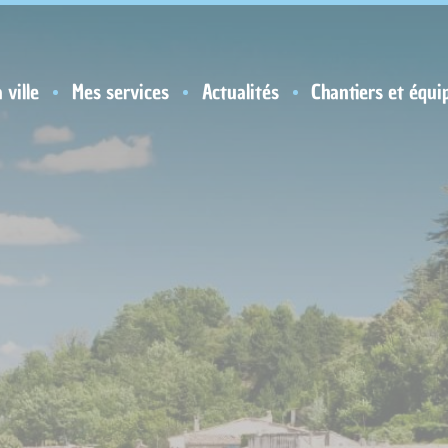
 ville
Mes services
Actualités
Chantiers et équi