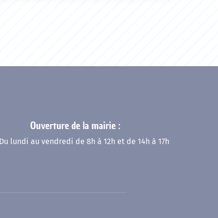
Ouverture de la mairie :
Du lundi au vendredi de 8h à 12h et de 14h à 17h