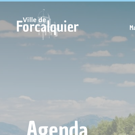
Cookies management panel
Ma
Agenda