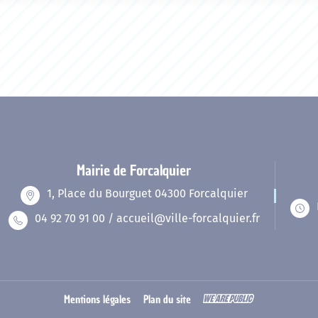
Mairie de Forcalquier
1, Place du Bourguet 04300 Forcalquier
04 92 70 91 00 / accueil@ville-forcalquier.fr
Mentions légales
Plan du site