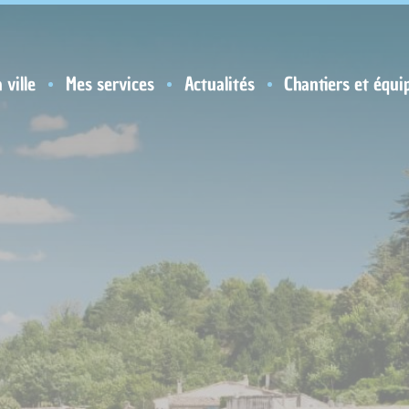
 ville
Mes services
Actualités
Chantiers et équi