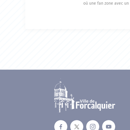
où une fan zone avec un 