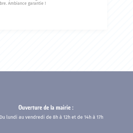
bre. Ambiance garantie !
Ouverture de la mairie :
Du lundi au vendredi de 8h à 12h et de 14h à 17h