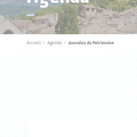
Accueil
Agenda
Journées du Patrimoine