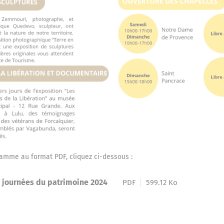
ramme au format PDF, cliquez ci-dessous :
journées du patrimoine 2024
PDF
599.12 Ko