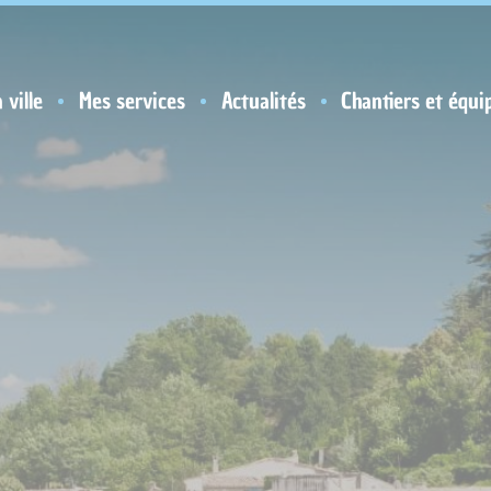
 ville
Mes services
Actualités
Chantiers et équi