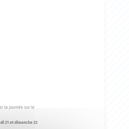
ter la journée sur le
di 21 et dimanche 22