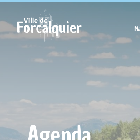
Cookies management panel
Ma
Agenda