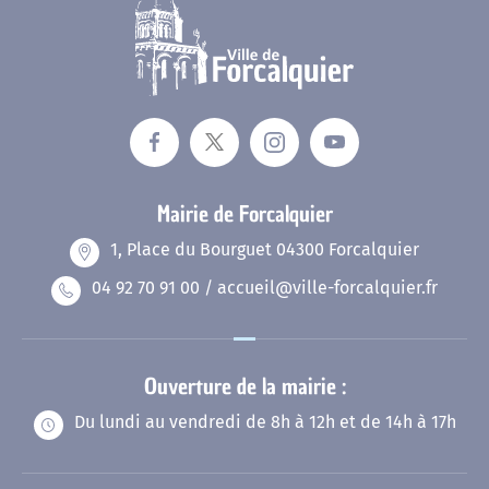
Mairie de Forcalquier
1, Place du Bourguet 04300 Forcalquier
04 92 70 91 00 / accueil@ville-forcalquier.fr
Ouverture de la mairie :
Du lundi au vendredi de 8h à 12h et de 14h à 17h