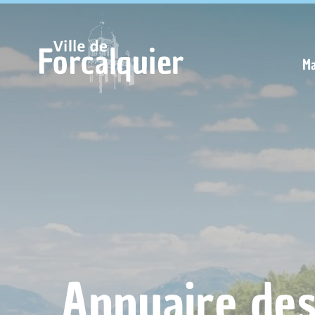
Cookies management panel
Ma
Annuaire de