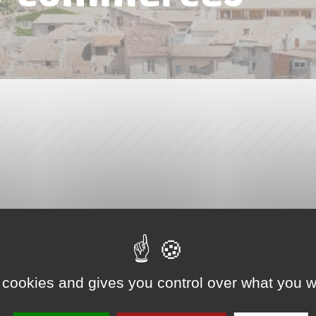
 cookies and gives you control over what you w