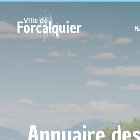
Cookies management panel
Ma
Annuaire de