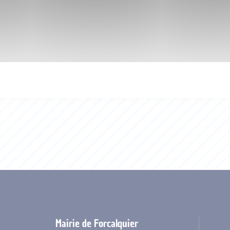
Mairie de Forcalquier