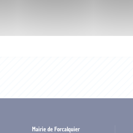
Mairie de Forcalquier