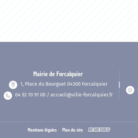
Mairie de Forcalquier
1, Place du Bourguet 04300 Forcalquier
04 92 70 91 00 / accueil@ville-forcalquier.fr
Mentions légales
Plan du site