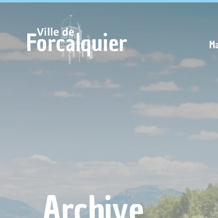
Cookies management panel
Ma
Archive