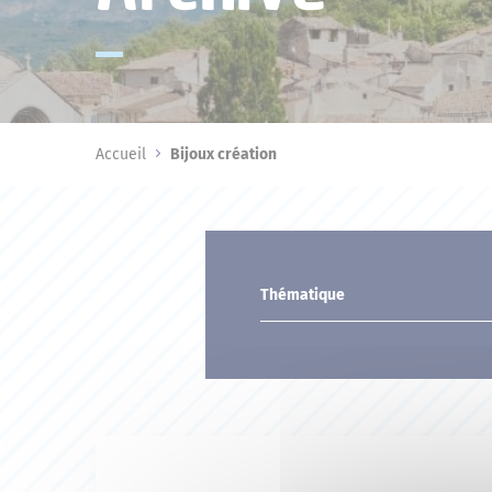
Accueil
Bijoux création
Thématique