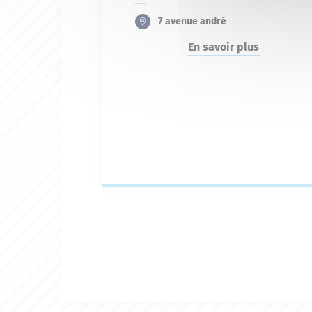
7 avenue andré
En savoir plus