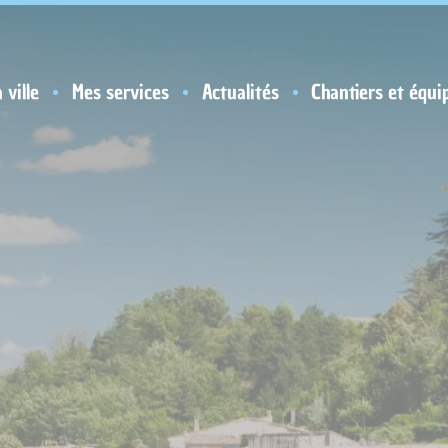
 ville
Mes services
Actualités
Chantiers et équi