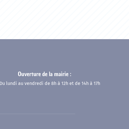
Ouverture de la mairie :
Du lundi au vendredi de 8h à 12h et de 14h à 17h