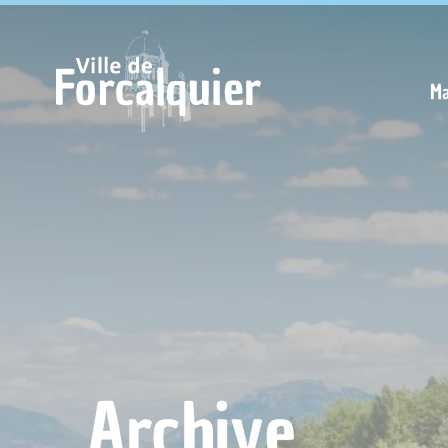
Cookies management panel
Ma
Archive