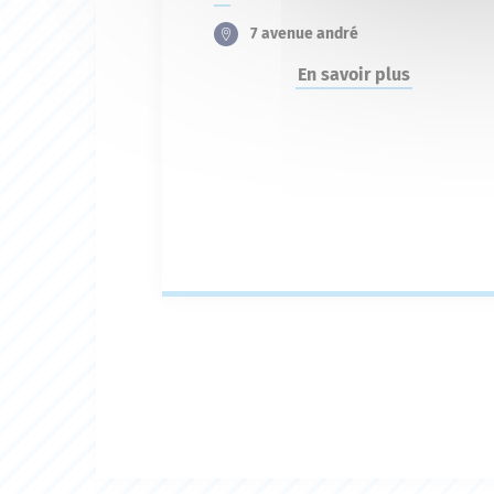
7 avenue andré
En savoir plus