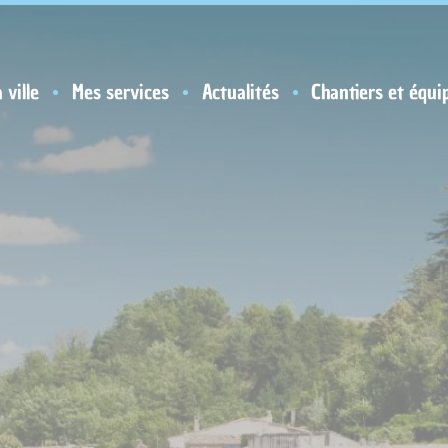
 ville
Mes services
Actualités
Chantiers et équi