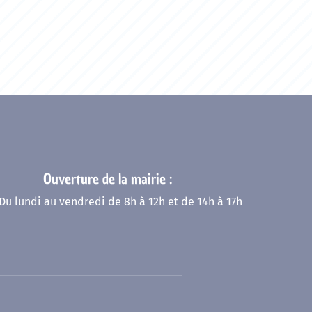
Ouverture de la mairie :
Du lundi au vendredi de 8h à 12h et de 14h à 17h