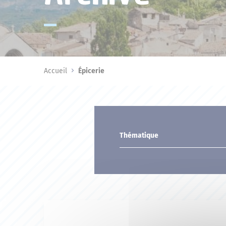
Accueil
Épicerie
Thématique