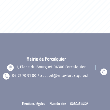
Mairie de Forcalquier
1, Place du Bourguet 04300 Forcalquier
04 92 70 91 00 / accueil@ville-forcalquier.fr
Mentions légales
Plan du site