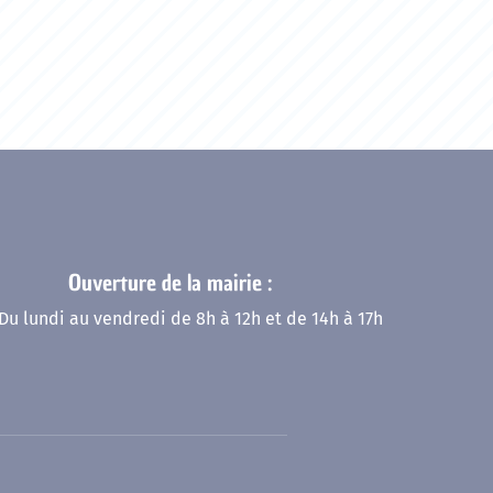
Ouverture de la mairie :
Du lundi au vendredi de 8h à 12h et de 14h à 17h