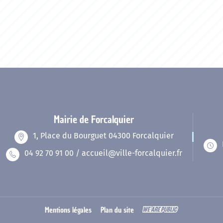
Mairie de Forcalquier
1, Place du Bourguet 04300 Forcalquier
04 92 70 91 00 / accueil@ville-forcalquier.fr
Mentions légales
Plan du site