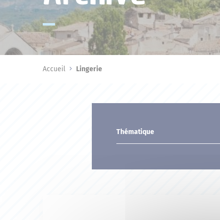
Accueil
Lingerie
Thématique