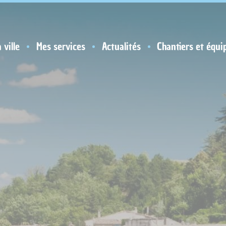
 ville
Mes services
Actualités
Chantiers et équi