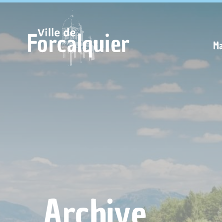
Cookies management panel
Ma
Archive