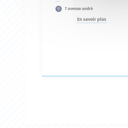
7 avenue andré
En savoir plus