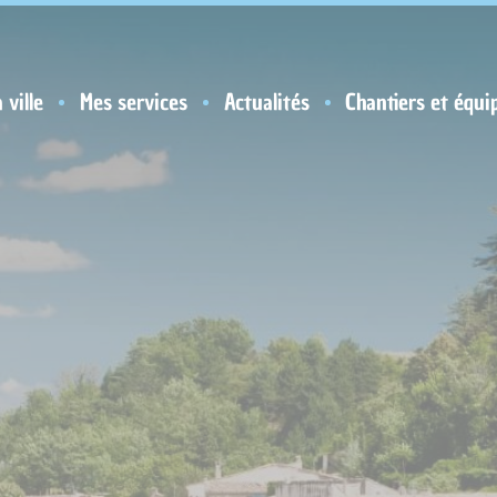
 ville
Mes services
Actualités
Chantiers et équi