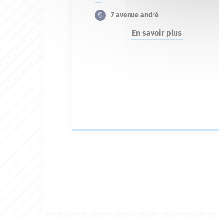
7 avenue andré
En savoir plus