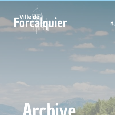
Cookies management panel
Ma
Archive