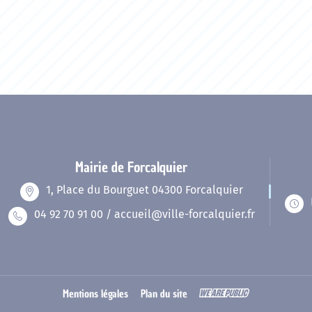
Mairie de Forcalquier
1, Place du Bourguet 04300 Forcalquier
04 92 70 91 00 / accueil@ville-forcalquier.fr
Mentions légales
Plan du site