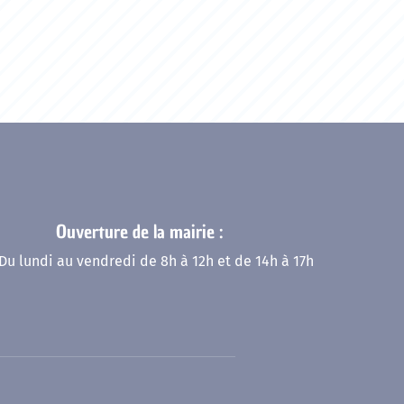
Ouverture de la mairie :
Du lundi au vendredi de 8h à 12h et de 14h à 17h