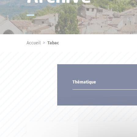
Accueil
Tabac
Thématique