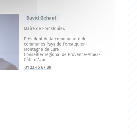
David Gehant
Maire de Forcalquier.
Président de la communauté de
communes Pays de Forcalquier –
Montagne de Lure
Conseiller régional de Provence-Alpes-
Côte d’Azur
01 23 45 67 89