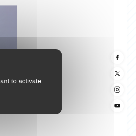
ant to activate