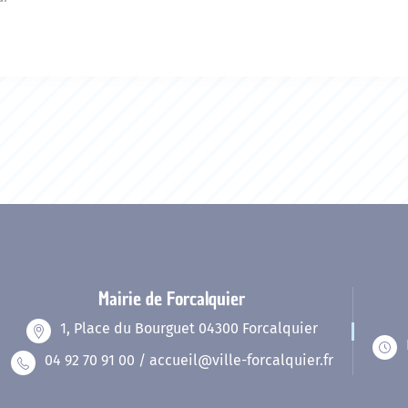
Mairie de Forcalquier
1, Place du Bourguet 04300 Forcalquier
04 92 70 91 00 / accueil@ville-forcalquier.fr