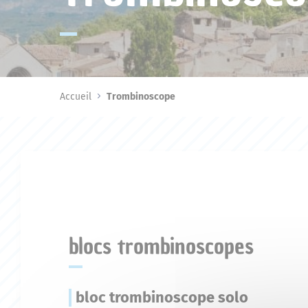
Accueil
Trombinoscope
blocs trombinoscopes
bloc trombinoscope solo