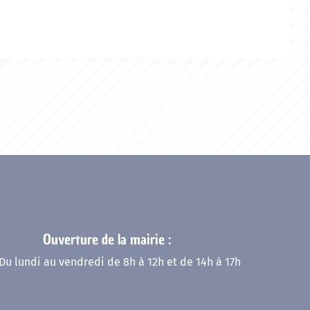
Ouverture de la mairie :
Du lundi au vendredi de 8h à 12h et de 14h à 17h